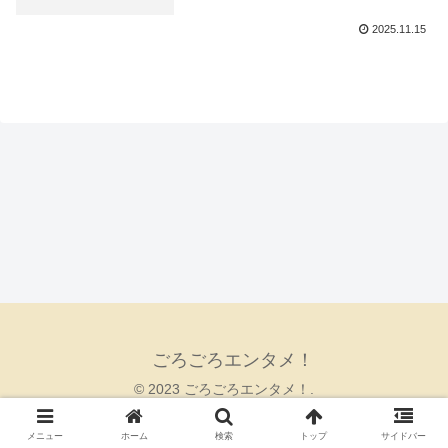
2025.11.15
ごろごろエンタメ！
© 2023 ごろごろエンタメ！.
メニュー
ホーム
検索
トップ
サイドバー