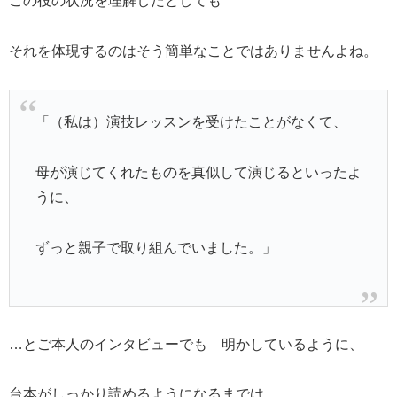
この役の状況を理解したとしても
それを体現するのはそう簡単なことではありませんよね。
「（私は）演技レッスンを受けたことがなくて、
母が演じてくれたものを真似して演じるといったよ
うに、
ずっと親子で取り組んでいました。」
…とご本人のインタビューでも 明かしているように、
台本がしっかり読めるようになるまでは、