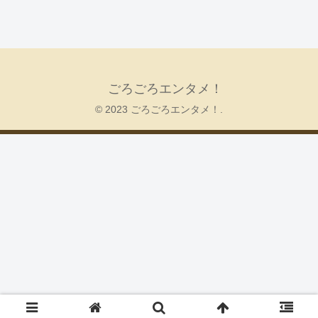
ごろごろエンタメ！
© 2023 ごろごろエンタメ！.