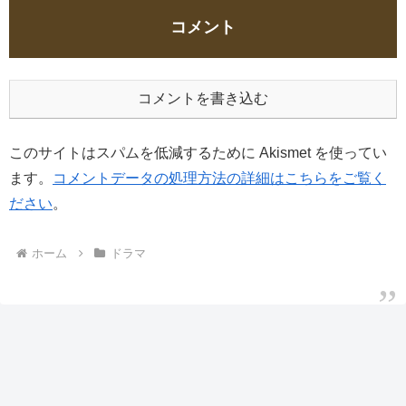
コメント
コメントを書き込む
このサイトはスパムを低減するために Akismet を使ってい
ます。
コメントデータの処理方法の詳細はこちらをご覧く
ださい
。
ホーム
ドラマ