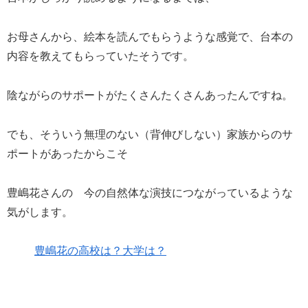
お母さんから、絵本を読んでもらうような感覚で、台本の
内容を教えてもらっていたそうです。
陰ながらのサポートがたくさんたくさんあったんですね。
でも、そういう無理のない（背伸びしない）家族からのサ
ポートがあったからこそ
豊嶋花さんの 今の自然体な演技につながっているような
気がします。
豊嶋花の高校は？大学は？