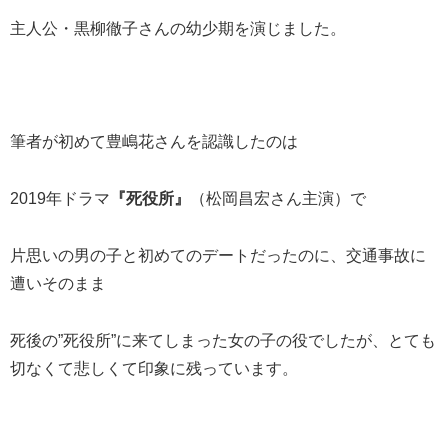
主人公・黒柳徹子さんの幼少期を演じました。
筆者が初めて豊嶋花さんを認識したのは
2019年ドラマ
『死役所』
（松岡昌宏さん主演）で
片思いの男の子と初めてのデートだったのに、交通事故に
遭いそのまま
死後の”死役所”に来てしまった女の子の役でしたが、とても
切なくて悲しくて印象に残っています。