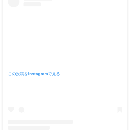
この投稿をInstagramで見る