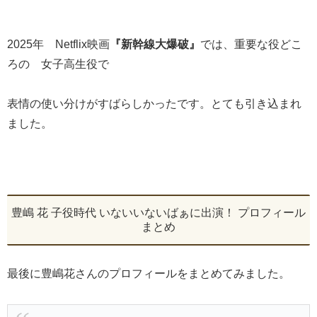
2025年 Netflix映画
『新幹線大爆破』
では、重要な役どこ
ろの 女子高生役で
表情の使い分けがすばらしかったです。とても引き込まれ
ました。
豊嶋 花 子役時代 いないいないばぁに出演！ プロフィール
まとめ
最後に豊嶋花さんのプロフィールをまとめてみました。