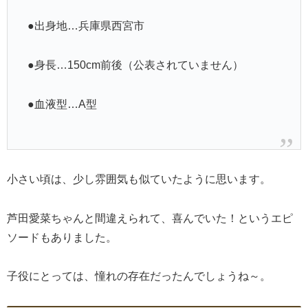
●出身地…兵庫県西宮市
●身長…150cm前後（公表されていません）
●血液型…A型
小さい頃は、少し雰囲気も似ていたように思います。
芦田愛菜ちゃんと間違えられて、喜んでいた！というエピ
ソードもありました。
子役にとっては、憧れの存在だったんでしょうね～。