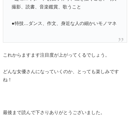
撮影、読書、音楽鑑賞、歌うこと
●特技…ダンス、作文、身近な人の細かいモノマネ
これからますます注目度が上がってくるでしょう。
どんな女優さんになっていくのか、とっても楽しみです
ね！
最後まで読んで下さりありがとうございました。