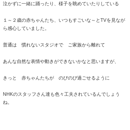
泣かずに一緒に踊ったり、様子を眺めていたりしている
１～２歳の赤ちゃんたち、いつもすごいな～とTVを見なが
ら感心していました。
普通は 慣れないスタジオで ご家族から離れて
あんな自然な表情や動きができないかなと思いますが、
きっと 赤ちゃんたちが のびのび過ごせるように
NHKのスタッフさん達も色々工夫されているんでしょう
ね。