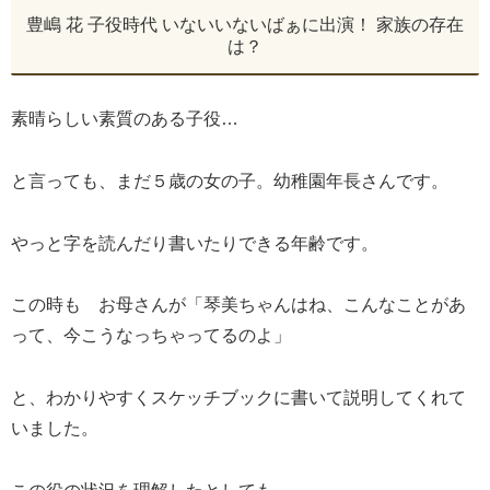
豊嶋 花 子役時代 いないいないばぁに出演！ 家族の存在
は？
素晴らしい素質のある子役…
と言っても、まだ５歳の女の子。幼稚園年長さんです。
やっと字を読んだり書いたりできる年齢です。
この時も お母さんが「琴美ちゃんはね、こんなことがあ
って、今こうなっちゃってるのよ」
と、わかりやすくスケッチブックに書いて説明してくれて
いました。