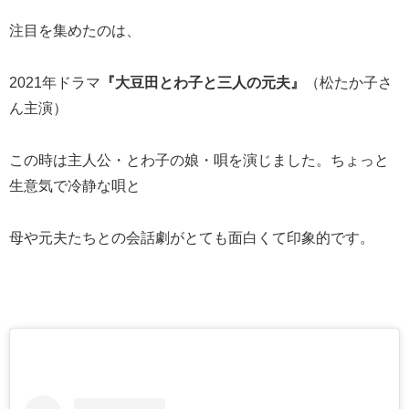
注目を集めたのは、
2021年ドラマ
『大豆田とわ子と三人の元夫』
（松たか子さ
ん主演）
この時は主人公・とわ子の娘・唄を演じました。ちょっと
生意気で冷静な唄と
母や元夫たちとの会話劇がとても面白くて印象的です。