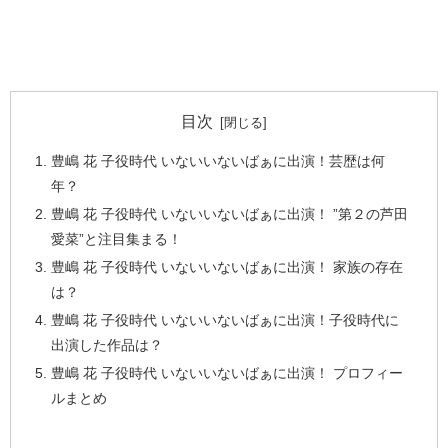
目次
豊嶋 花 子役時代 いないいないばぁに出演！芸歴は何
年？
豊嶋 花 子役時代 いないいないばぁに出演！ ”第２の芦田
愛菜”と注目集まる！
豊嶋 花 子役時代 いないいないばぁに出演！ 家族の存在
は？
豊嶋 花 子役時代 いないいないばぁに出演！子役時代に
出演した作品は？
豊嶋 花 子役時代 いないいないばぁに出演！ プロフィー
ルまとめ