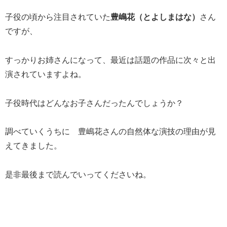
子役の頃から注目されていた
豊嶋花（とよしまはな）
さん
ですが、
すっかりお姉さんになって、最近は話題の作品に次々と出
演されていますよね。
子役時代はどんなお子さんだったんでしょうか？
調べていくうちに 豊嶋花さんの自然体な演技の理由が見
えてきました。
是非最後まで読んでいってくださいね。