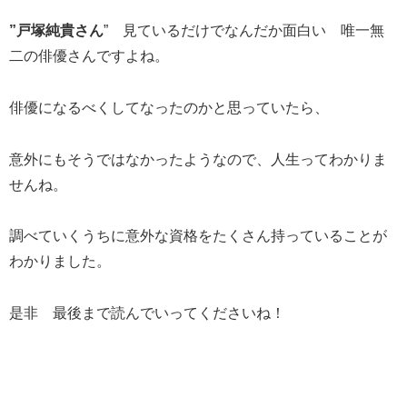
”戸塚純貴さん
” 見ているだけでなんだか面白い 唯一無
二の俳優さんですよね。
俳優になるべくしてなったのかと思っていたら、
意外にもそうではなかったようなので、人生ってわかりま
せんね。
調べていくうちに意外な資格をたくさん持っていることが
わかりました。
是非 最後まで読んでいってくださいね！