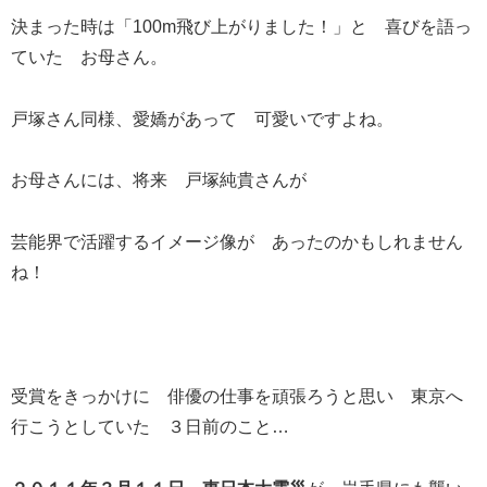
決まった時は「100m飛び上がりました！」と 喜びを語っ
ていた お母さん。
戸塚さん同様、愛嬌があって 可愛いですよね。
お母さんには、将来 戸塚純貴さんが
芸能界で活躍するイメージ像が あったのかもしれません
ね！
受賞をきっかけに 俳優の仕事を頑張ろうと思い 東京へ
行こうとしていた ３日前のこと…