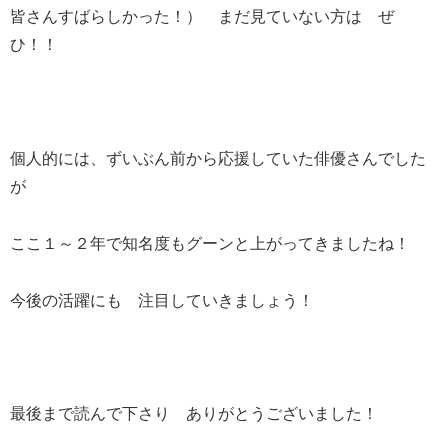
皆さんすばらしかった！） まだ見ていない方は ぜ
ひ！！
個人的には、ずいぶん前から応援していた俳優さんでした
が
ここ１～２年で知名度もグーンと上がってきましたね！
今後の活躍にも 注目していきましょう！
最後まで読んで下さり ありがとうございました！