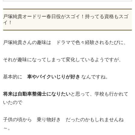
戸塚純貴オードリー春日役がスゴイ！持ってる資格もスゴ
イ！
戸塚純貴さんの趣味は ドラマで色々経験されるたびに、
それが趣味になってしまって変化しているようですが、
基本的に
車やバイクいじりが好き
なんですね。
将来は自動車整備士になりたい
と思って、学校も行かれて
いたので
子供の頃から 乗り物好き だったのかもしれませんね
～。