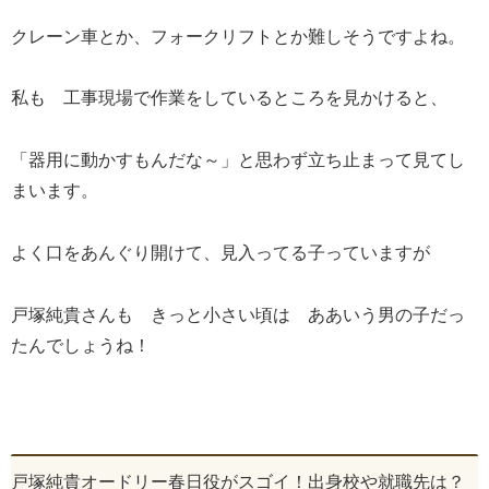
クレーン車とか、フォークリフトとか難しそうですよね。
私も 工事現場で作業をしているところを見かけると、
「器用に動かすもんだな～」と思わず立ち止まって見てし
まいます。
よく口をあんぐり開けて、見入ってる子っていますが
戸塚純貴さんも きっと小さい頃は ああいう男の子だっ
たんでしょうね！
戸塚純貴オードリー春日役がスゴイ！出身校や就職先は？