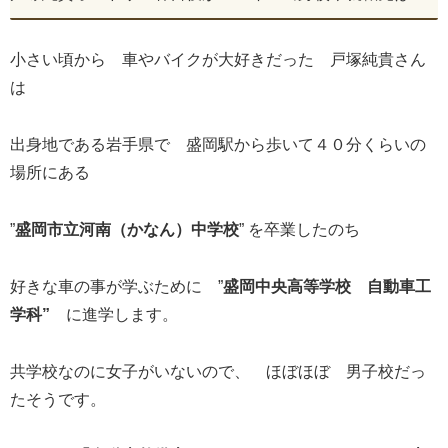
小さい頃から 車やバイクが大好きだった 戸塚純貴さん
は
出身地である岩手県で 盛岡駅から歩いて４０分くらいの
場所にある
”
盛岡市立河南（かなん）中学校
” を卒業したのち
好きな車の事が学ぶために ”
盛岡中央高等学校 自動車工
学科”
に進学します。
共学校なのに女子がいないので、 ほぼほぼ 男子校だっ
たそうです。