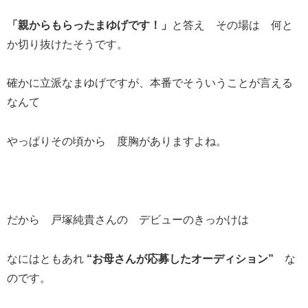
「親からもらったまゆげです！」
と答え その場は 何と
か切り抜けたそうです。
確かに立派なまゆげですが、本番でそういうことが言える
なんて
やっぱりその頃から 度胸がありますよね。
だから 戸塚純貴さんの デビューのきっかけは
なにはともあれ
“お母さんが応募したオーディション”
な
のです。