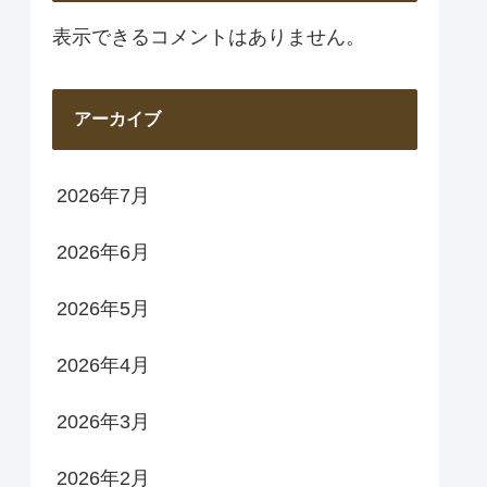
表示できるコメントはありません。
アーカイブ
2026年7月
2026年6月
2026年5月
2026年4月
2026年3月
2026年2月