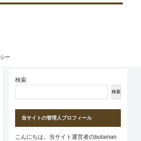
シー
検索
検索
当サイトの管理人プロフィール
こんにちは。当サイト運営者のbutaman