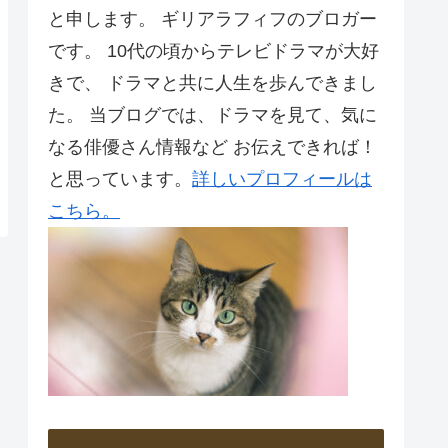
と申します。 ギリアラフィフのブロガー
です。 10代の頃からテレビドラマが大好
きで、 ドラマと共に人生を歩んできまし
た。 当ブログでは、ドラマを見て、気に
なる俳優さん情報など お伝えできれば！
と思っています。
詳しいプロフィールは
こちら。