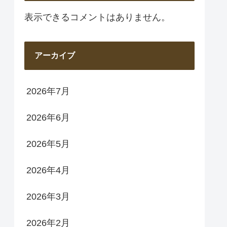
表示できるコメントはありません。
アーカイブ
2026年7月
2026年6月
2026年5月
2026年4月
2026年3月
2026年2月