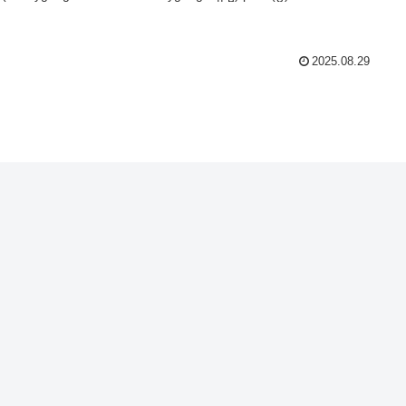
2025.08.29