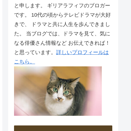
と申します。 ギリアラフィフのブロガー
です。 10代の頃からテレビドラマが大好
きで、 ドラマと共に人生を歩んできまし
た。 当ブログでは、ドラマを見て、気に
なる俳優さん情報など お伝えできれば！
と思っています。
詳しいプロフィールは
こちら。