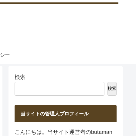
シー
検索
検索
当サイトの管理人プロフィール
こんにちは。当サイト運営者のbutaman