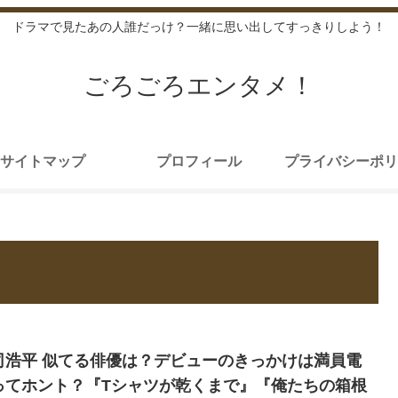
ドラマで見たあの人誰だっけ？一緒に思い出してすっきりしよう！
ごろごろエンタメ！
サイトマップ
プロフィール
プライバシーポリ
司浩平 似てる俳優は？デビューのきっかけは満員電
ってホント？『Tシャツが乾くまで』『俺たちの箱根