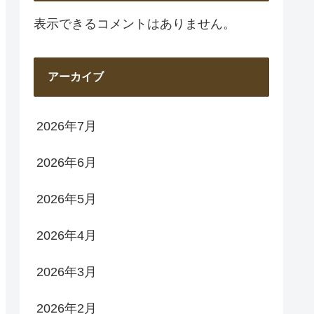
表示できるコメントはありません。
アーカイブ
2026年7月
2026年6月
2026年5月
2026年4月
2026年3月
2026年2月