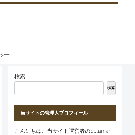
シー
検索
検索
当サイトの管理人プロフィール
こんにちは。当サイト運営者のbutaman