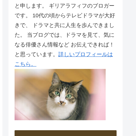
と申します。 ギリアラフィフのブロガー
です。 10代の頃からテレビドラマが大好
きで、 ドラマと共に人生を歩んできまし
た。 当ブログでは、ドラマを見て、気に
なる俳優さん情報など お伝えできれば！
と思っています。
詳しいプロフィールは
こちら。