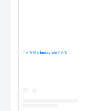
この投稿をInstagramで見る