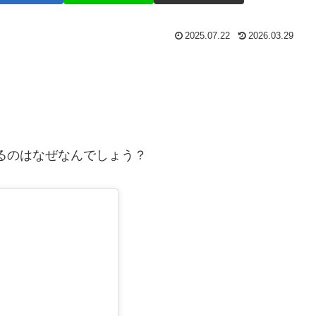
2025.07.22
2026.03.29
くるのはなぜなんでしょう？