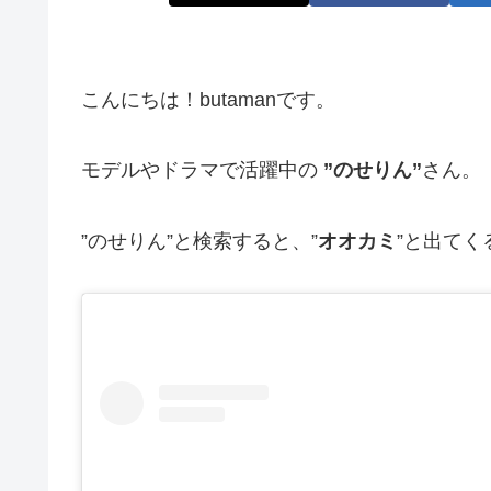
こんにちは！butamanです。
モデルやドラマで活躍中の
”のせりん”
さん。
”のせりん”と検索すると、”
オオカミ
”と出て