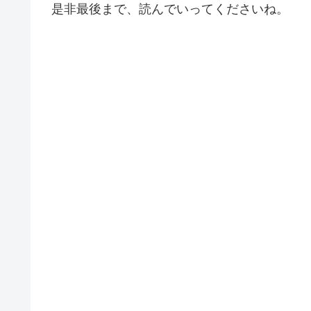
是非最後まで、読んでいってくださいね。