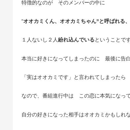
特徴的なのが そのメンバーの中に
”
オオカミくん、オオカミちゃん”と呼ばれる
１人ないし２人
紛れ込んでいる
ということで
本当に好きになってしまったのに 最後に告
「実はオオカミです」と言われてしまったら
なので、番組進行中は この恋に本気になっ
自分の好きになった相手はオオカミかもしれ