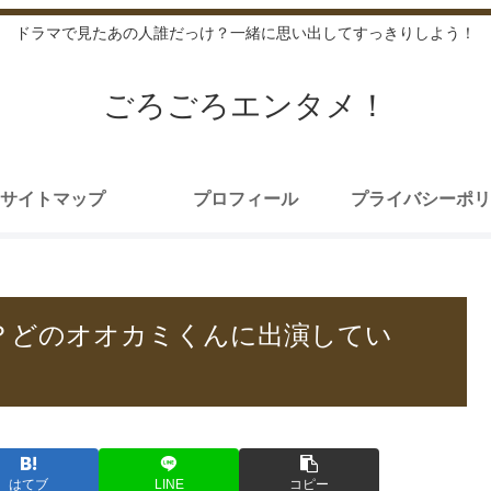
ドラマで見たあの人誰だっけ？一緒に思い出してすっきりしよう！
ごろごろエンタメ！
サイトマップ
プロフィール
プライバシーポリ
は？どのオオカミくんに出演してい
はてブ
LINE
コピー