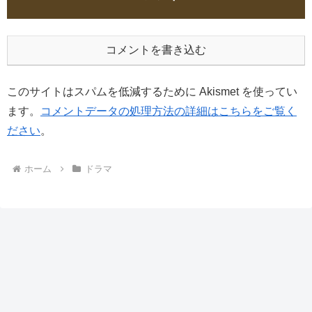
コメントを書き込む
このサイトはスパムを低減するために Akismet を使ってい
ます。
コメントデータの処理方法の詳細はこちらをご覧く
ださい
。
ホーム
ドラマ