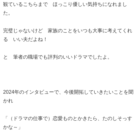
観ているこちらまで ほっこり優しい気持ちになれまし
た。
完璧じゃないけど 家族のことをいつも大事に考えてくれ
る いい夫だよね！
と 筆者の職場でも評判のいいドラマでしたよ。
2024年のインタビューで、今後開拓していきたいことを聞
かれ
「（ドラマの仕事で）恋愛ものとかきたら、たのしそっす
かな～」