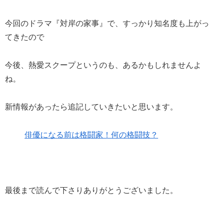
今回のドラマ『対岸の家事』で、すっかり知名度も上がっ
てきたので
今後、熱愛スクープというのも、あるかもしれませんよ
ね。
新情報があったら追記していきたいと思います。
俳優になる前は格闘家！何の格闘技？
最後まで読んで下さりありがとうございました。