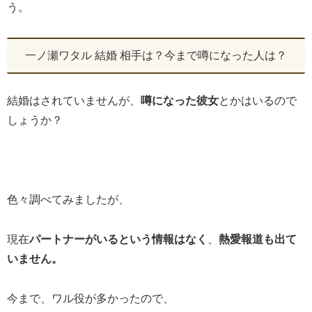
う。
一ノ瀬ワタル 結婚 相手は？今まで噂になった人は？
結婚はされていませんが、
噂になった彼女
とかはいるので
しょうか？
色々調べてみましたが、
現在
パートナーがいるという情報はなく
、
熱愛報道も出て
いません。
今まで、ワル役が多かったので、