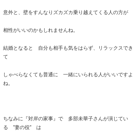
意外と、壁をすんなりズカズカ乗り越えてくる人の方が
相性がいいのかもしれませんね。
結婚となると 自分も相手も気をはらず、リラックスでき
て
しゃべらなくても普通に 一緒にいられる人がいいですよ
ね。
ちなみに『対岸の家事』で 多部未華子さんが演じてい
る ”妻の役” は