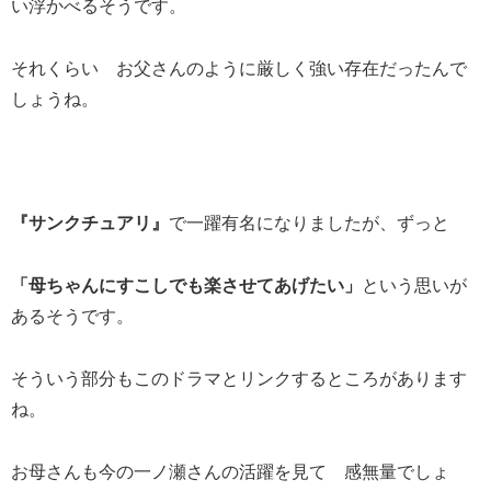
い浮かべるそうです。
それくらい お父さんのように厳しく強い存在だったんで
しょうね。
『サンクチュアリ』
で一躍有名になりましたが、ずっと
「母ちゃんにすこしでも楽させてあげたい」
という思いが
あるそうです。
そういう部分もこのドラマとリンクするところがあります
ね。
お母さんも今の一ノ瀬さんの活躍を見て 感無量でしょ