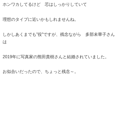
ホンワカしてるけど 芯はしっかりしていて
理想のタイプに近いかもしれませんね。
しかしあくまでも”役”ですが、残念ながら 多部未華子さん
は
2019年に写真家の熊田貴樹さんと結婚されていました。
お似合いだったので、ちょっと残念～。