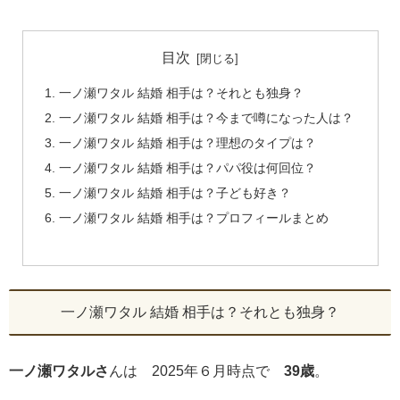
目次
一ノ瀬ワタル 結婚 相手は？それとも独身？
一ノ瀬ワタル 結婚 相手は？今まで噂になった人は？
一ノ瀬ワタル 結婚 相手は？理想のタイプは？
一ノ瀬ワタル 結婚 相手は？パパ役は何回位？
一ノ瀬ワタル 結婚 相手は？子ども好き？
一ノ瀬ワタル 結婚 相手は？プロフィールまとめ
一ノ瀬ワタル 結婚 相手は？それとも独身？
一ノ瀬ワタルさ
んは 2025年６月時点で
39歳
。