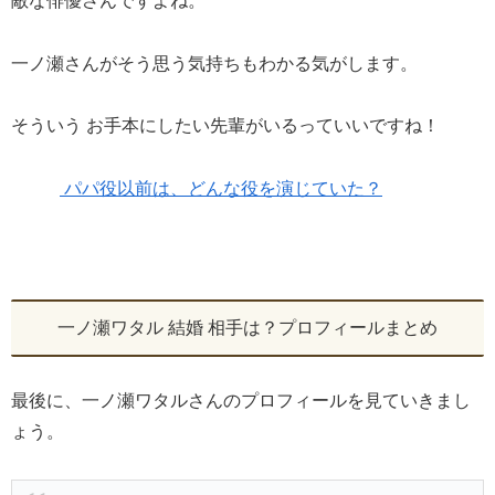
敵な俳優さんですよね。
一ノ瀬さんがそう思う気持ちもわかる気がします。
そういう お手本にしたい先輩がいるっていいですね！
パパ役以前は、どんな役を演じていた？
一ノ瀬ワタル 結婚 相手は？プロフィールまとめ
最後に、一ノ瀬ワタルさんのプロフィールを見ていきまし
ょう。