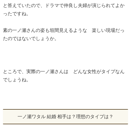
と答えていたので、ドラマで仲良し夫婦が演じられてよか
ったですね。
素の一ノ瀬さんの姿も垣間見えるような 楽しい現場だっ
たのではないでしょうか。
ところで、実際の一ノ瀬さんは どんな女性がタイプなん
でしょうね。
一ノ瀬ワタル 結婚 相手は？理想のタイプは？