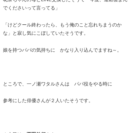
でくださいって言ってる」
「けどクール終わったら、もう俺のこと忘れちまうのか
な」と寂し気にこぼしていたそうです。
娘を持つパパの気持ちに かなり入り込んでますね～。
ところで、一ノ瀬ワタルさんは パパ役をやる時に
参考にした俳優さんが２人いたそうです。