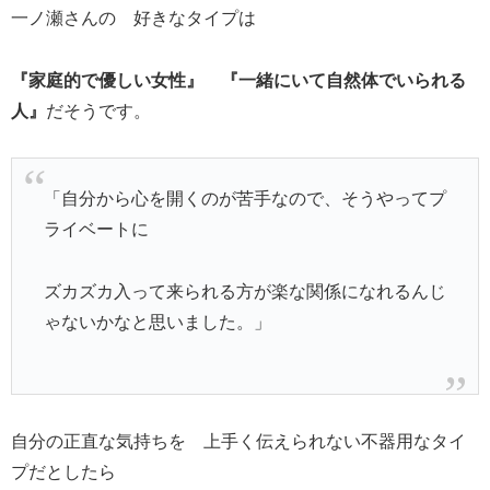
一ノ瀬さんの 好きなタイプは
『家庭的で優しい女性』 『一緒にいて自然体でいられる
人』
だそうです。
「自分から心を開くのが苦手なので、そうやってプ
ライベートに
ズカズカ入って来られる方が楽な関係になれるんじ
ゃないかなと思いました。」
自分の正直な気持ちを 上手く伝えられない不器用なタイ
プだとしたら