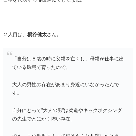
２人目は、
桐谷健太
さん。
「自分は５歳の時に父親を亡くし、母親が仕事に出
ている環境で育ったので、
大人の男性の存在があまり身近にいなかったんで
す。
自分にとって”大人の男”は柔道やキックボクシング
の先生でとにかく怖い存在。