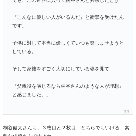
でも、この世界に入って桐谷さんと共演したとき
『こんなに優しい人がいるんだ』と衝撃を受けたん
です。
子供に対して本当に優しくていつも楽しませようと
している。
そして家族をすごく大切にしている姿を見て
『父親役を演じるなら桐谷さんのような人が理想』
と感じました。」
桐谷健太さんも、３枚目と２枚目 どちらでもいける 素