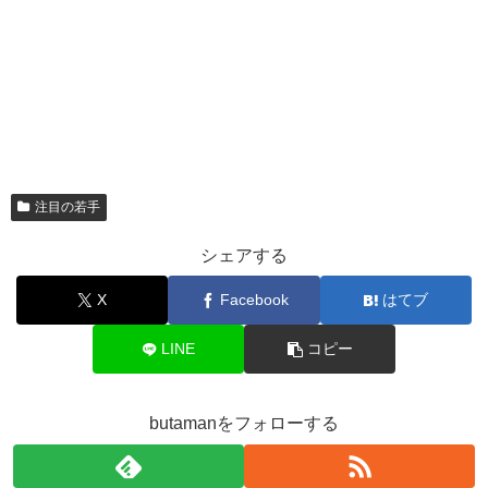
注目の若手
シェアする
X
Facebook
はてブ
LINE
コピー
butamanをフォローする