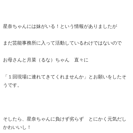
星奈ちゃんには妹がいる！という情報がありましたが
まだ芸能事務所に入って活動しているわけではないので
お母さんと月菜（るな）ちゃん 直々に
「１回現場に連れてきてくれませんか」とお願いをしたそ
うです。
そしたら、星奈ちゃんに負けず劣らず とにかく元気だし
かわいいし！