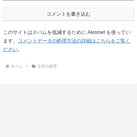
コメントを書き込む
このサイトはスパムを低減するために Akismet を使ってい
ます。
コメントデータの処理方法の詳細はこちらをご覧く
ださい
。
ホーム
注目の若手