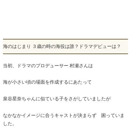
海のはじまり ３歳の時の海役は誰？ドラマデビューは？
当初、ドラマのプロデューサー 村瀬さんは
海が小さい頃の場面を作成するにあたって
泉谷星奈ちゃんに似ている子をさがしていましたが
なかなかイメージに合うキャストが決まらず 困っていま
した。