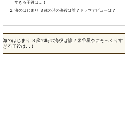
すぎる子役は…！
海のはじまり ３歳の時の海役は誰？ドラマデビューは？
海のはじまり ３歳の時の海役は誰？泉谷星奈にそっくりす
ぎる子役は…！