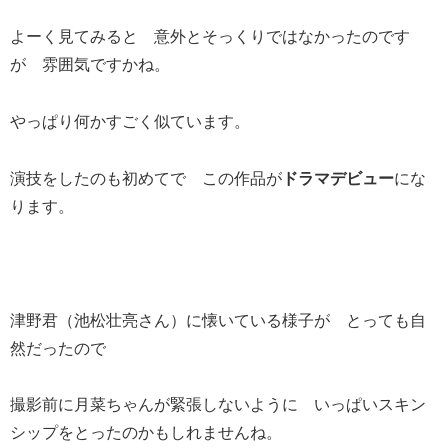
よーく見てみると 意外とそっくりではなかったのです
が 雰囲気ですかね。
やっぱり何かすごく似ています。
演技をしたのも初めてで この作品が
ドラマデビュー
にな
ります。
津野君（池松壮亮さん）に懐いている様子が とっても自
然だったので
撮影前に月菜ちゃんが緊張しないように いっぱいスキン
シップをとったのかもしれませんね。