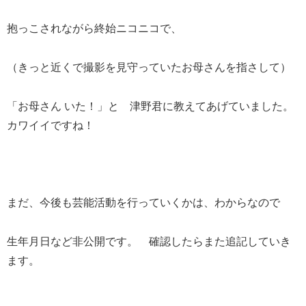
抱っこされながら終始ニコニコで、
（きっと近くで撮影を見守っていたお母さんを指さして）
「お母さん いた！」と 津野君に教えてあげていました。
カワイイですね！
まだ、今後も芸能活動を行っていくかは、わからなので
生年月日など非公開です。 確認したらまた追記していき
ます。