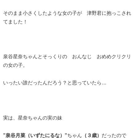
そのまま小さくしたような女の子が 津野君に抱っこされ
てました！
泉谷星奈ちゃんとそっくりの おんなじ おめめクリクリ
の女の子。
いったい誰だったんだろう？と思っていたら…
実は、星奈ちゃんの実の妹
”泉谷月菜（いずたにるな）”
ちゃん
（３歳）
だったので