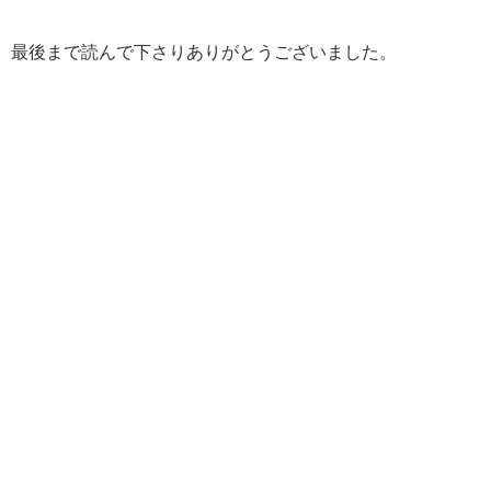
最後まで読んで下さりありがとうございました。