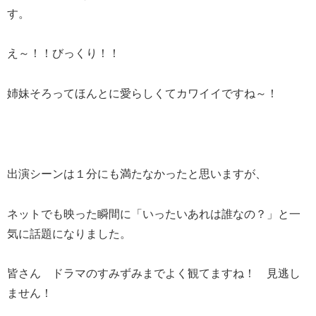
す。
え～！！びっくり！！
姉妹そろってほんとに愛らしくてカワイイですね～！
出演シーンは１分にも満たなかったと思いますが、
ネットでも映った瞬間に「いったいあれは誰なの？」と一
気に話題になりました。
皆さん ドラマのすみずみまでよく観てますね！ 見逃し
ません！