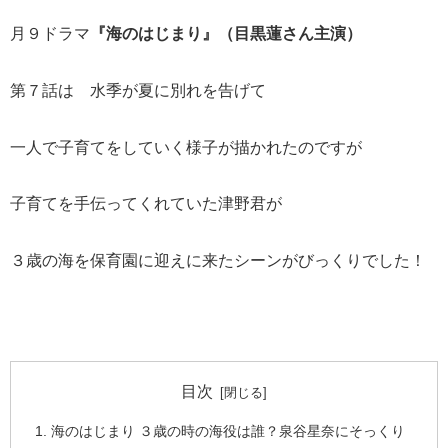
月９ドラマ
『海のはじまり』（目黒蓮さん主演）
第７話は 水季が夏に別れを告げて
一人で子育てをしていく様子が描かれたのですが
子育てを手伝ってくれていた津野君が
３歳の海を保育園に迎えに来たシーンがびっくりでした！
目次
海のはじまり ３歳の時の海役は誰？泉谷星奈にそっくり