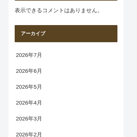
表示できるコメントはありません。
アーカイブ
2026年7月
2026年6月
2026年5月
2026年4月
2026年3月
2026年2月