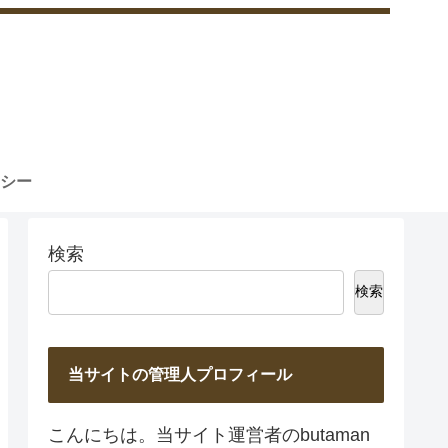
シー
検索
検索
当サイトの管理人プロフィール
こんにちは。当サイト運営者のbutaman