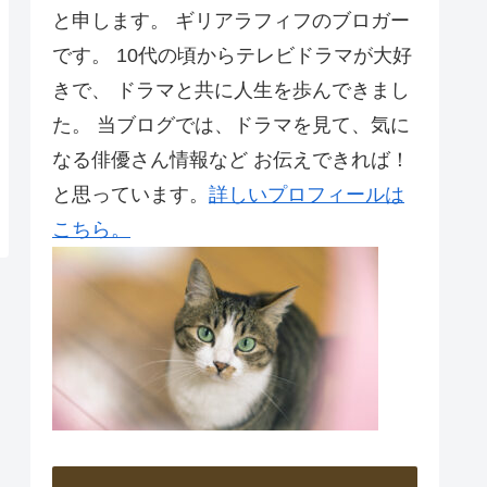
と申します。 ギリアラフィフのブロガー
です。 10代の頃からテレビドラマが大好
きで、 ドラマと共に人生を歩んできまし
た。 当ブログでは、ドラマを見て、気に
なる俳優さん情報など お伝えできれば！
と思っています。
詳しいプロフィールは
こちら。