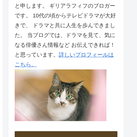
と申します。 ギリアラフィフのブロガー
です。 10代の頃からテレビドラマが大好
きで、 ドラマと共に人生を歩んできまし
た。 当ブログでは、ドラマを見て、気に
なる俳優さん情報など お伝えできれば！
と思っています。
詳しいプロフィールは
こちら。