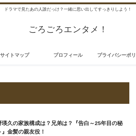
ドラマで見たあの人誰だっけ？一緒に思い出してすっきりしよう！
ごろごろエンタメ！
サイトマップ
プロフィール
プライバシーポリ
野瑛久の家族構成は？兄弟は？『告白～25年目の秘
～』金髪の親友役！