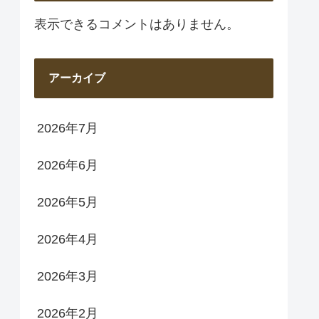
表示できるコメントはありません。
アーカイブ
2026年7月
2026年6月
2026年5月
2026年4月
2026年3月
2026年2月