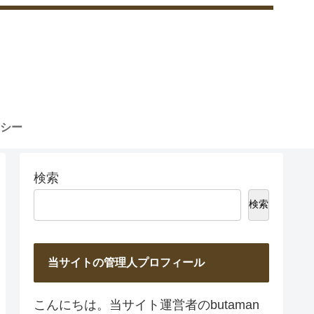
シー
検索
検索
当サイトの管理人プロフィール
こんにちは。当サイト運営者のbutaman