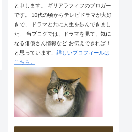
と申します。 ギリアラフィフのブロガー
です。 10代の頃からテレビドラマが大好
きで、 ドラマと共に人生を歩んできまし
た。 当ブログでは、ドラマを見て、気に
なる俳優さん情報など お伝えできれば！
と思っています。
詳しいプロフィールは
こちら。