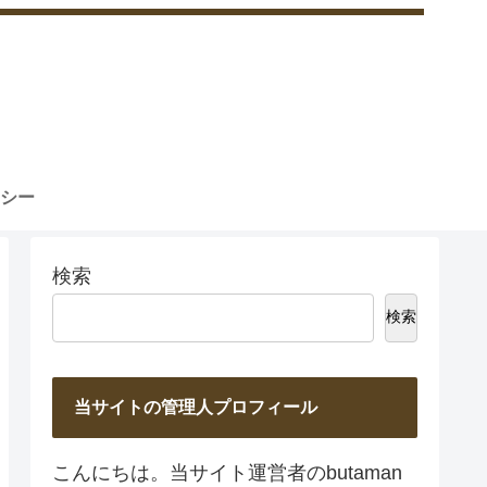
シー
検索
検索
当サイトの管理人プロフィール
こんにちは。当サイト運営者のbutaman