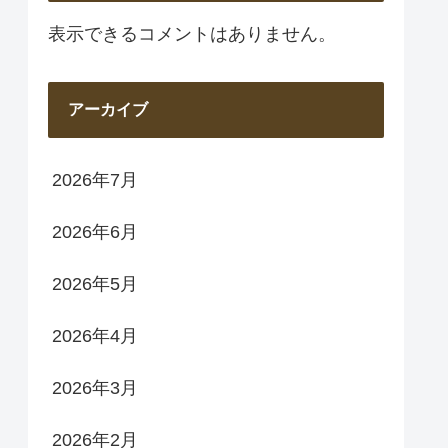
表示できるコメントはありません。
アーカイブ
2026年7月
2026年6月
2026年5月
2026年4月
2026年3月
2026年2月