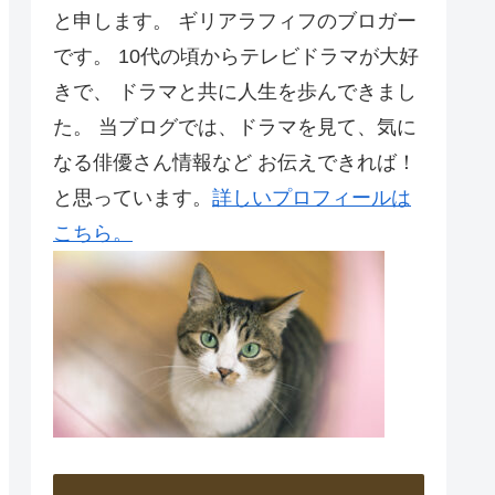
と申します。 ギリアラフィフのブロガー
です。 10代の頃からテレビドラマが大好
きで、 ドラマと共に人生を歩んできまし
た。 当ブログでは、ドラマを見て、気に
なる俳優さん情報など お伝えできれば！
と思っています。
詳しいプロフィールは
こちら。