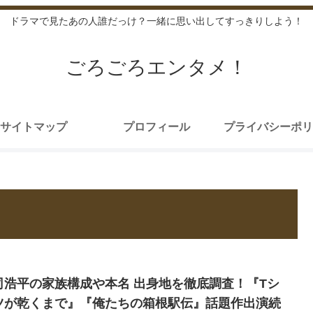
ドラマで見たあの人誰だっけ？一緒に思い出してすっきりしよう！
ごろごろエンタメ！
サイトマップ
プロフィール
プライバシーポリ
司浩平の家族構成や本名 出身地を徹底調査！『Tシ
ツが乾くまで』『俺たちの箱根駅伝』話題作出演続