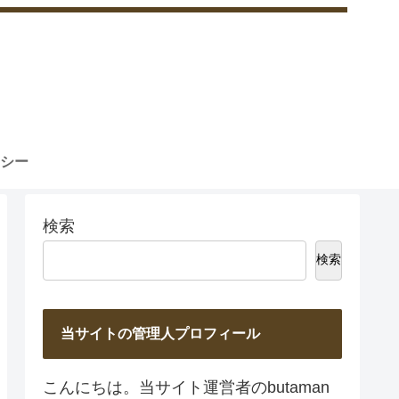
シー
検索
検索
当サイトの管理人プロフィール
こんにちは。当サイト運営者のbutaman