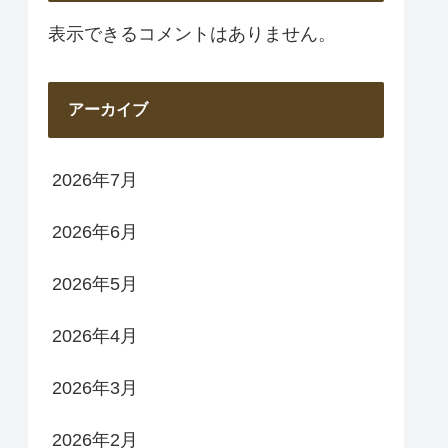
表示できるコメントはありません。
アーカイブ
2026年7月
2026年6月
2026年5月
2026年4月
2026年3月
2026年2月